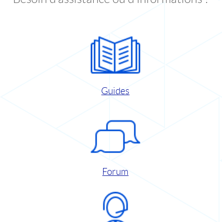
Guides
Forum